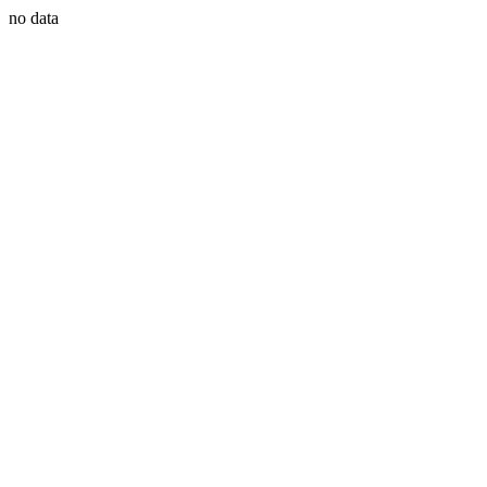
no data