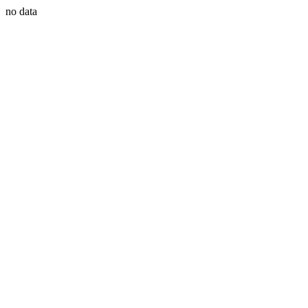
no data