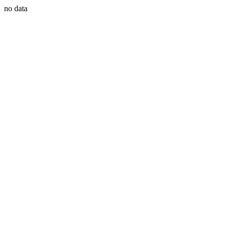
no data