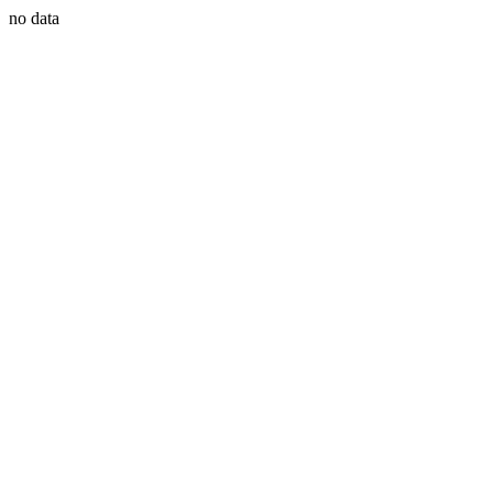
no data