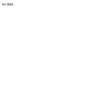
no data