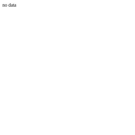
no data