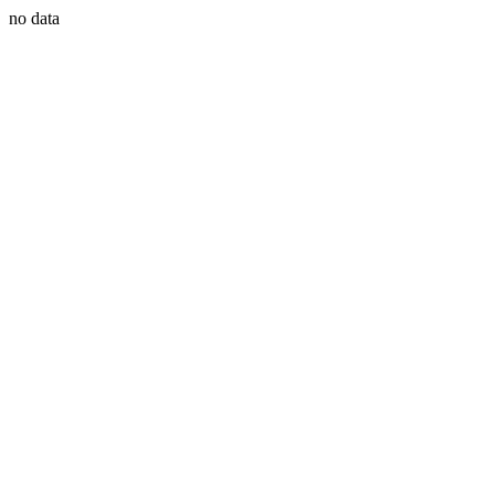
no data