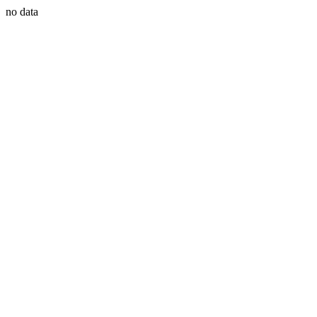
no data