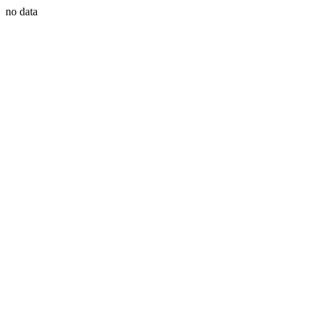
no data