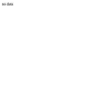
no data