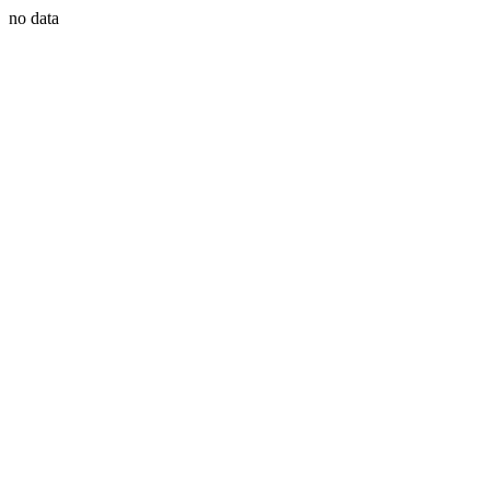
no data