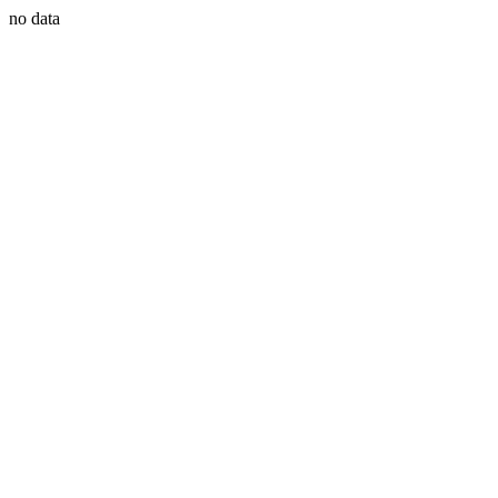
no data