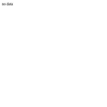
no data