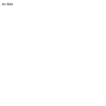
no data