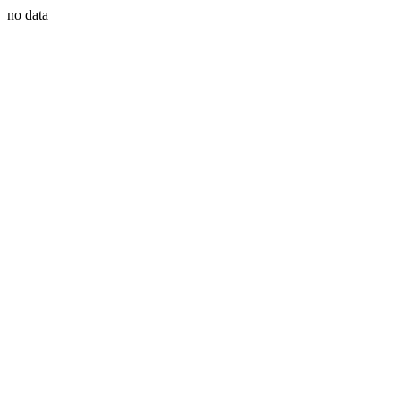
no data