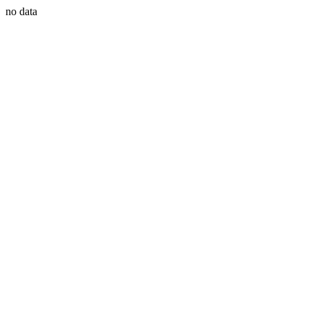
no data