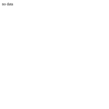
no data