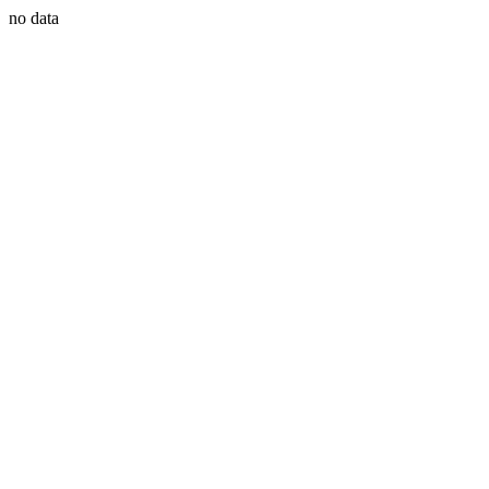
no data