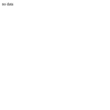
no data