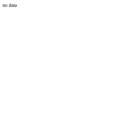
no data