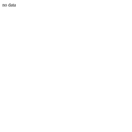
no data