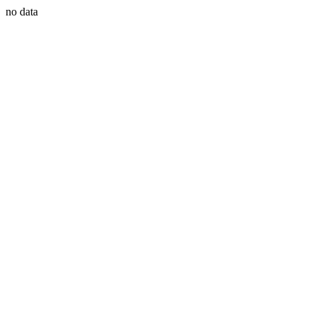
no data