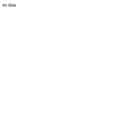
no data