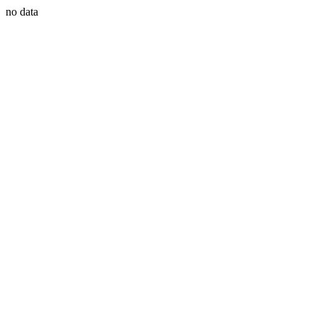
no data