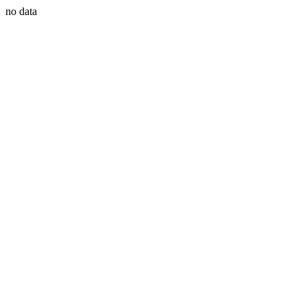
no data