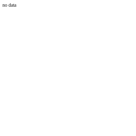
no data