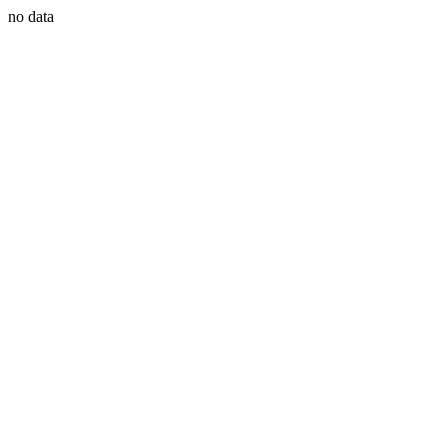
no data