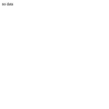
no data