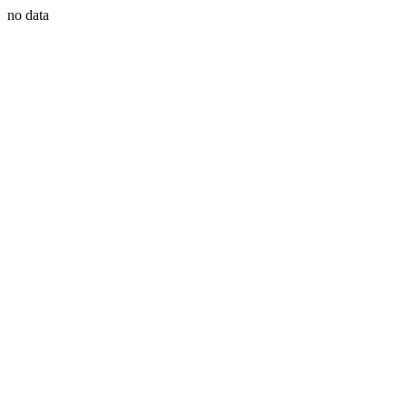
no data