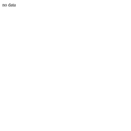
no data