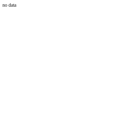
no data