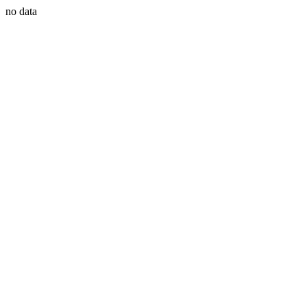
no data