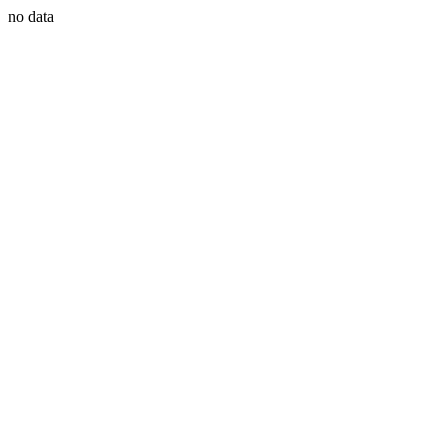
no data