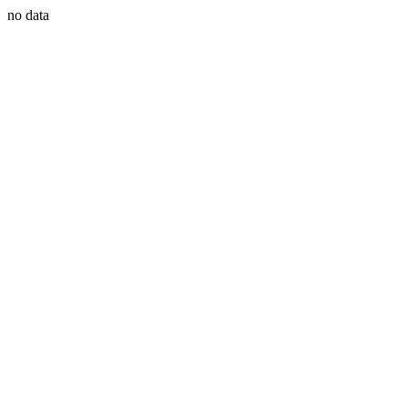
no data