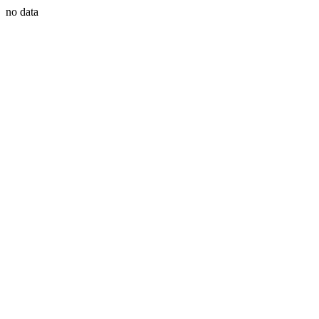
no data