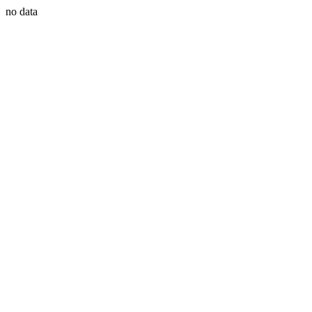
no data