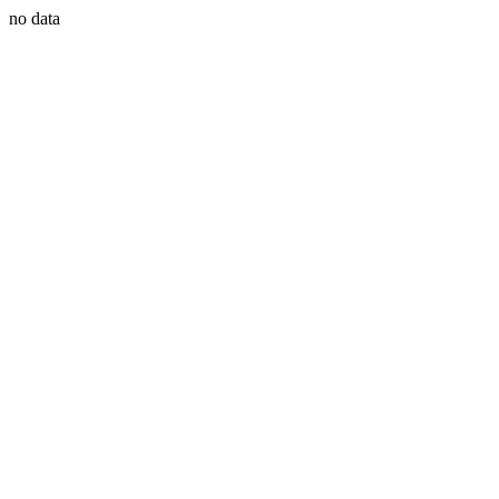
no data