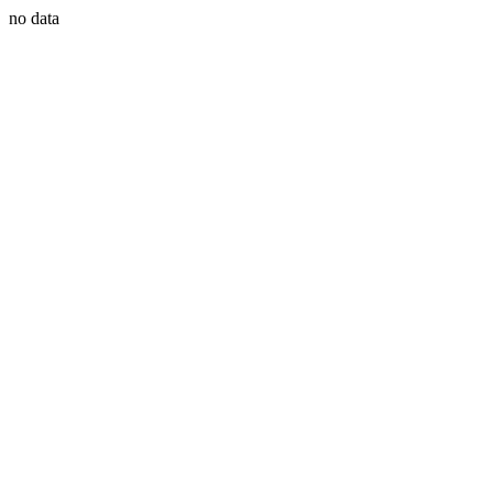
no data