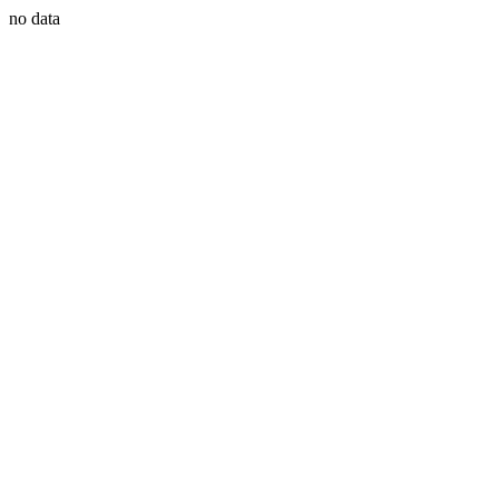
no data