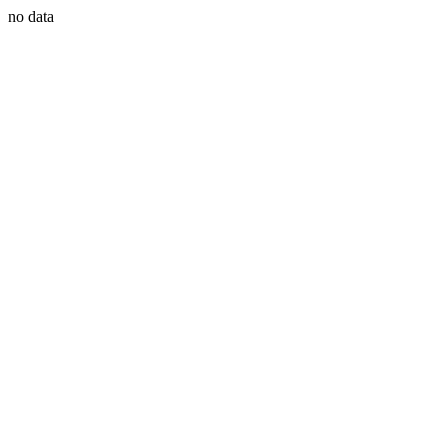
no data