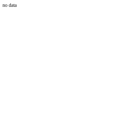
no data