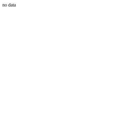
no data