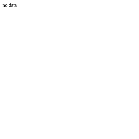
no data