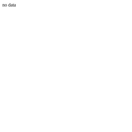
no data