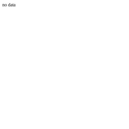
no data