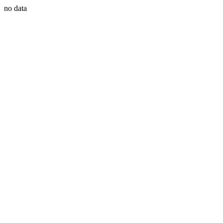
no data