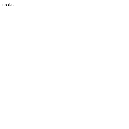
no data