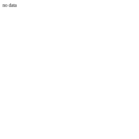
no data