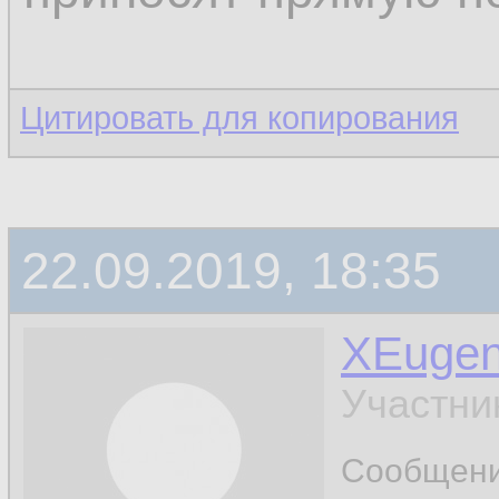
Цитировать для копирования
22.09.2019, 18:35
XEuge
Участни
Сообщен