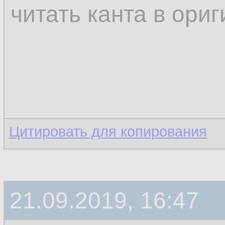
читать канта в ори
Цитировать для копирования
21.09.2019, 16:47