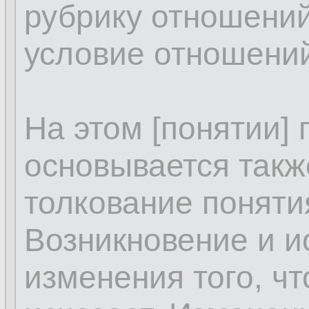
рубрику отношений
условие отношений
На этом [понятии]
основывается такж
толкование поняти
Возникновение и и
изменения того, чт