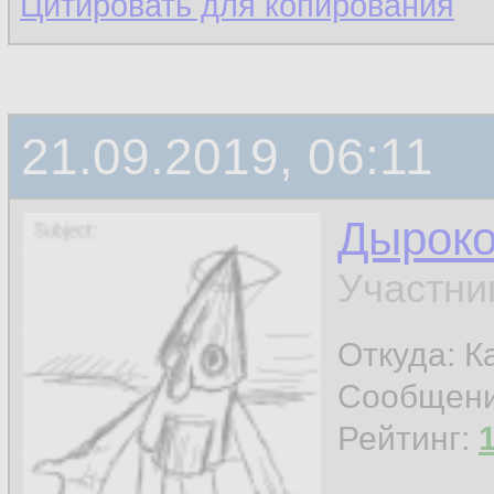
Цитировать для копирования
21.09.2019, 06:11
Дырок
Участни
Откуда: К
Сообщен
Рейтинг: