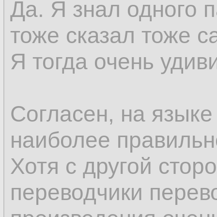
Да. Я знал одного 
тоже сказал тоже с
Я тогда очень удив
Согласен, на языке
наиболее правильн
Хотя с другой стор
переводчики перев