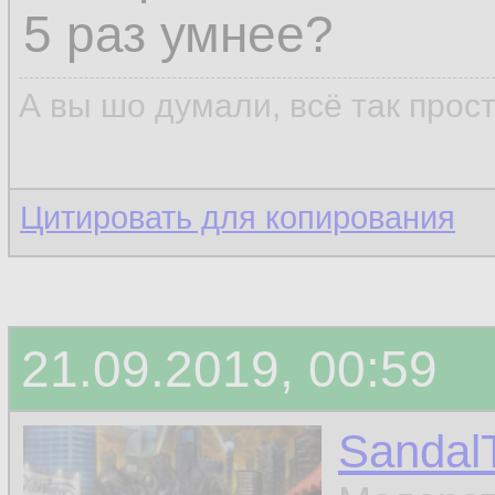
5 раз умнее?
А вы шо думали, всё так прос
Цитировать для копирования
21.09.2019, 00:59
Sandal