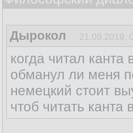
Дырокол
21.09.2019, 
когда читал канта 
обманул ли меня п
немецкий стоит вы
чтоб читать канта 