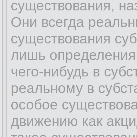
существования, на
Они всегда реальн
существования суб
лишь определения
чего-нибудь в субс
реальному в субс
особое существова
движению как акци