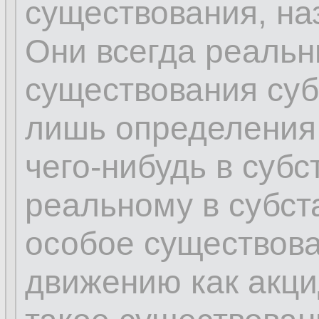
существования, на
Они всегда реальн
существования суб
лишь определения
чего-нибудь в субс
реальному в субс
особое существова
движению как акци