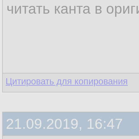
читать канта в ори
Цитировать для копирования
21.09.2019, 16:47