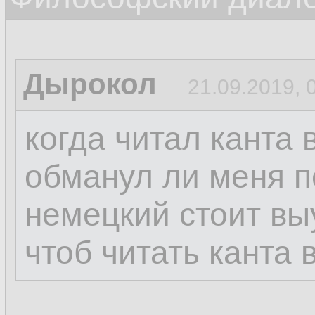
Дырокол
21.09.2019, 
когда читал канта 
обманул ли меня п
немецкий стоит вы
чтоб читать канта 