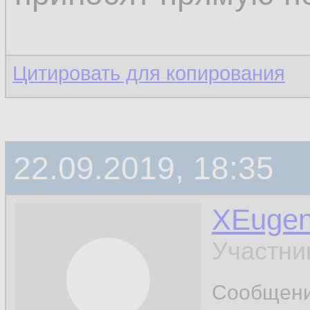
Цитировать для копирования
22.09.2019, 18:35
XEuge
Участни
Сообщен