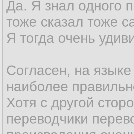
Да. Я знал одного 
тоже сказал тоже с
Я тогда очень удив
Согласен, на языке
наиболее правильн
Хотя с другой стор
переводчики перев