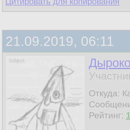
Цитировать для копирования
21.09.2019, 06:11
Дырок
Участни
Откуда: К
Сообщен
Рейтинг: