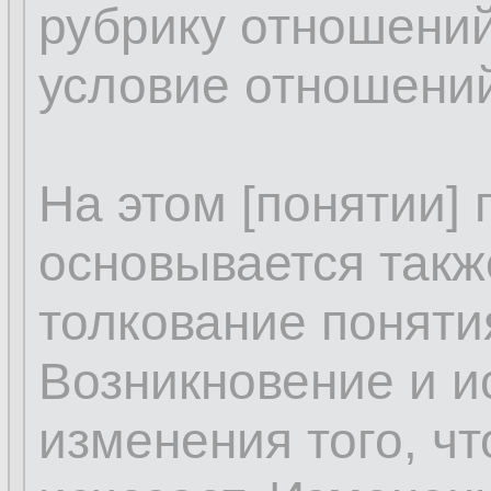
рубрику отношений
условие отношений
На этом [понятии]
основывается такж
толкование поняти
Возникновение и и
изменения того, чт